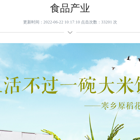
食品产业
更新时间：2022-06-22 10:17:10 点击次数：33201 次